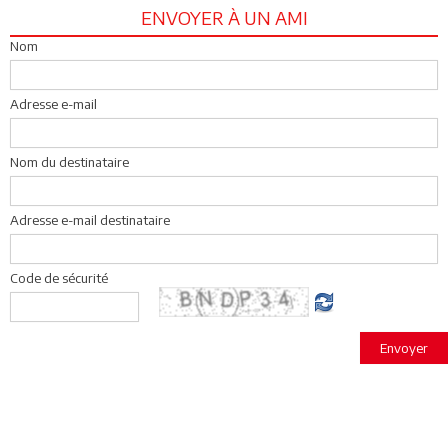
ENVOYER À UN AMI
Nom
Adresse e-mail
Nom du destinataire
Adresse e-mail destinataire
Code de sécurité
Envoyer