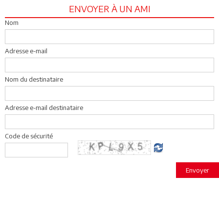
ENVOYER À UN AMI
Nom
Adresse e-mail
Nom du destinataire
Adresse e-mail destinataire
Code de sécurité
Envoyer