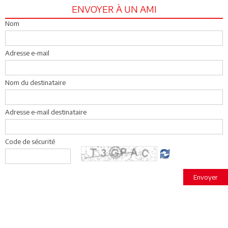
ENVOYER À UN AMI
Nom
Adresse e-mail
Nom du destinataire
Adresse e-mail destinataire
Code de sécurité
Envoyer