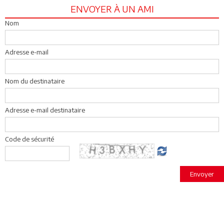
ENVOYER À UN AMI
Nom
Adresse e-mail
Nom du destinataire
Adresse e-mail destinataire
Code de sécurité
Envoyer