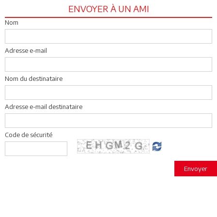
ENVOYER À UN AMI
Nom
Adresse e-mail
Nom du destinataire
Adresse e-mail destinataire
Code de sécurité
Envoyer