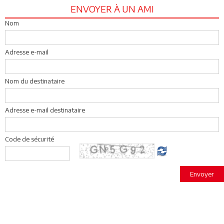
ENVOYER À UN AMI
Nom
Adresse e-mail
Nom du destinataire
Adresse e-mail destinataire
Code de sécurité
Envoyer