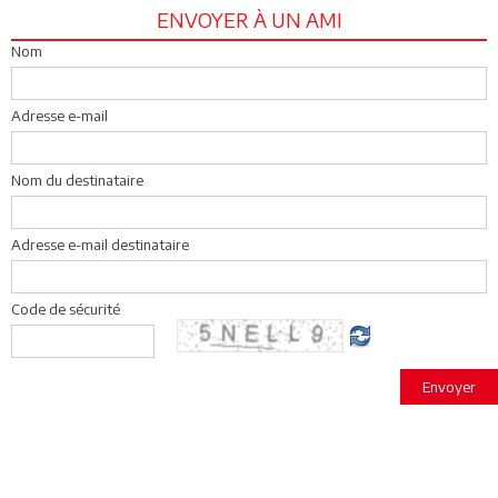
ENVOYER À UN AMI
Nom
Adresse e-mail
Nom du destinataire
Adresse e-mail destinataire
Code de sécurité
Envoyer