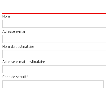
Nom
Adresse e-mail
Nom du destinataire
Adresse e-mail destinataire
Code de sécurité