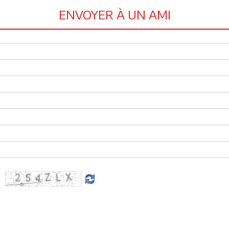
ENVOYER À UN AMI