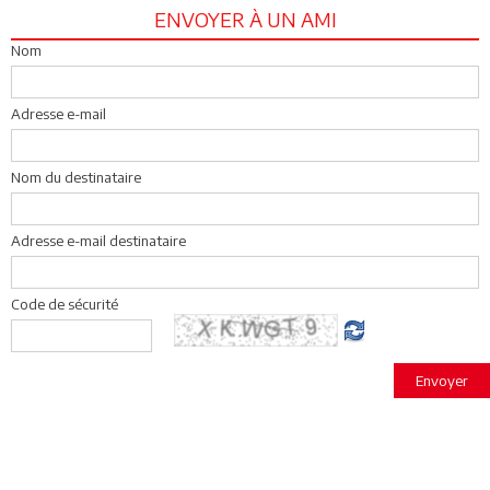
ENVOYER À UN AMI
Nom
Adresse e-mail
Nom du destinataire
Adresse e-mail destinataire
Code de sécurité
Envoyer