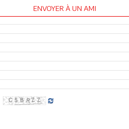
ENVOYER À UN AMI