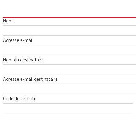
Nom
Adresse e-mail
Nom du destinataire
Adresse e-mail destinataire
Code de sécurité