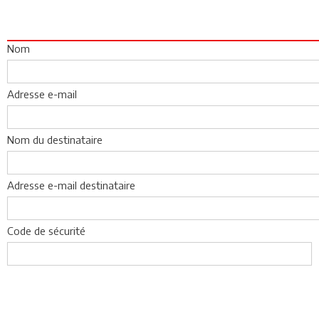
Nom
Adresse e-mail
Nom du destinataire
Adresse e-mail destinataire
Code de sécurité