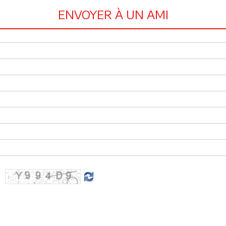
ENVOYER À UN AMI