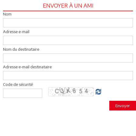
ENVOYER À UN AMI
Nom
Adresse e-mail
Nom du destinataire
Adresse e-mail destinataire
Code de sécurité
Envoyer