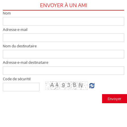
ENVOYER À UN AMI
Nom
Adresse e-mail
Nom du destinataire
Adresse e-mail destinataire
Code de sécurité
Envoyer