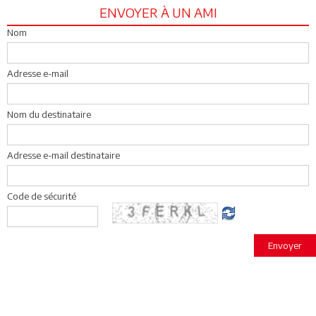
ENVOYER À UN AMI
Nom
Adresse e-mail
Nom du destinataire
Adresse e-mail destinataire
Code de sécurité
Envoyer