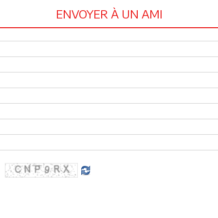
ENVOYER À UN AMI