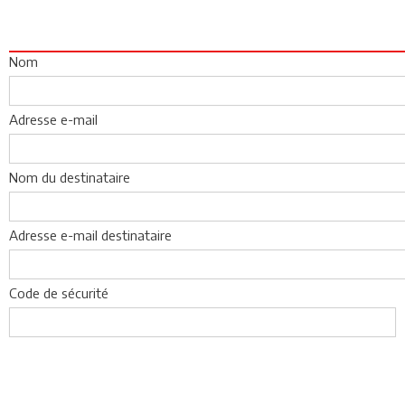
Nom
Adresse e-mail
Nom du destinataire
Adresse e-mail destinataire
Code de sécurité