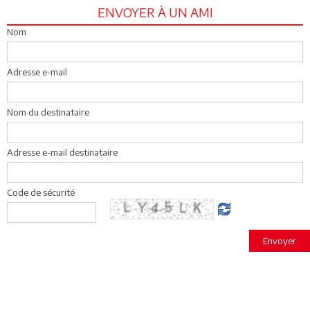
ENVOYER À UN AMI
Nom
Adresse e-mail
Nom du destinataire
Adresse e-mail destinataire
Code de sécurité
Envoyer