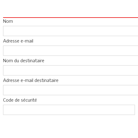
Nom
Adresse e-mail
Nom du destinataire
Adresse e-mail destinataire
Code de sécurité