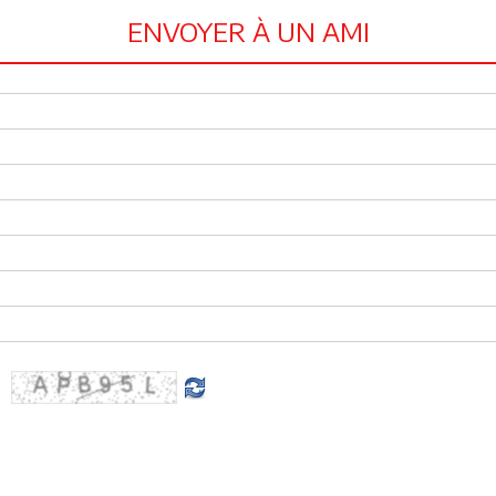
ENVOYER À UN AMI