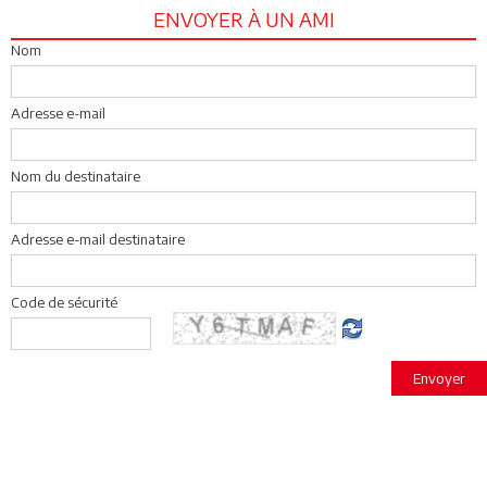
ENVOYER À UN AMI
Nom
Adresse e-mail
Nom du destinataire
Adresse e-mail destinataire
Code de sécurité
Envoyer