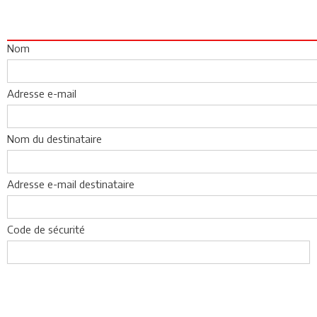
Nom
Adresse e-mail
Nom du destinataire
Adresse e-mail destinataire
Code de sécurité