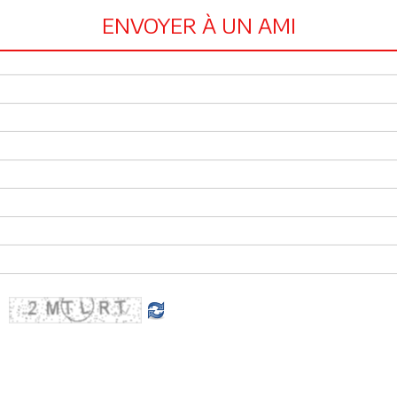
ENVOYER À UN AMI