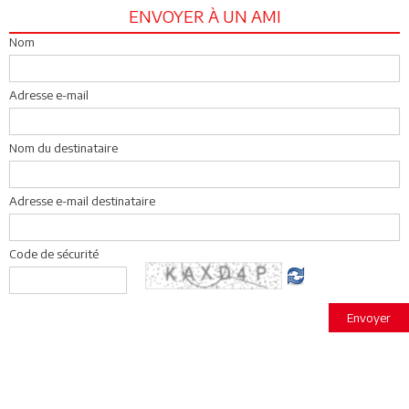
ENVOYER À UN AMI
Nom
Adresse e-mail
Nom du destinataire
Adresse e-mail destinataire
Code de sécurité
Envoyer