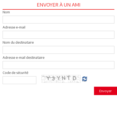
ENVOYER À UN AMI
Nom
Adresse e-mail
Nom du destinataire
Adresse e-mail destinataire
Code de sécurité
Envoyer