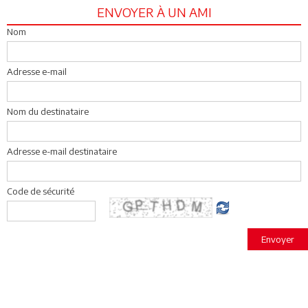
ENVOYER À UN AMI
Nom
Adresse e-mail
Nom du destinataire
Adresse e-mail destinataire
Code de sécurité
Envoyer