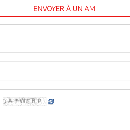
ENVOYER À UN AMI