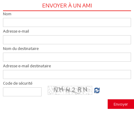
ENVOYER À UN AMI
Nom
Adresse e-mail
Nom du destinataire
Adresse e-mail destinataire
Code de sécurité
Envoyer