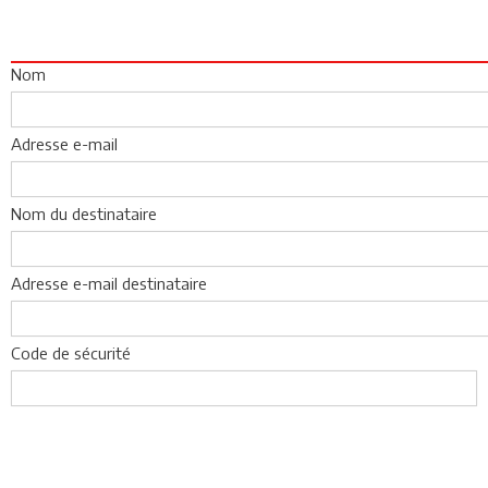
Nom
Adresse e-mail
Nom du destinataire
Adresse e-mail destinataire
Code de sécurité