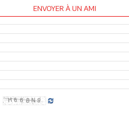
ENVOYER À UN AMI