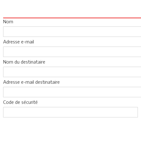
Nom
Adresse e-mail
Nom du destinataire
Adresse e-mail destinataire
Code de sécurité