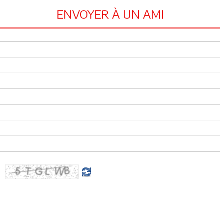
ENVOYER À UN AMI