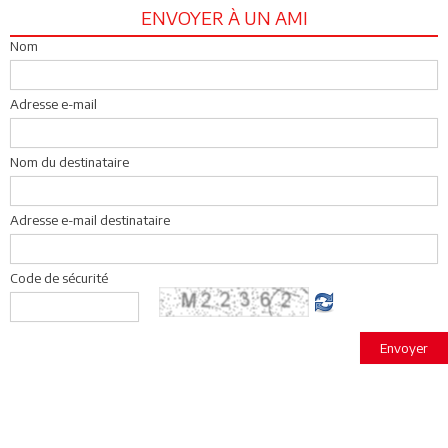
ENVOYER À UN AMI
Nom
Adresse e-mail
Nom du destinataire
Adresse e-mail destinataire
Code de sécurité
Envoyer