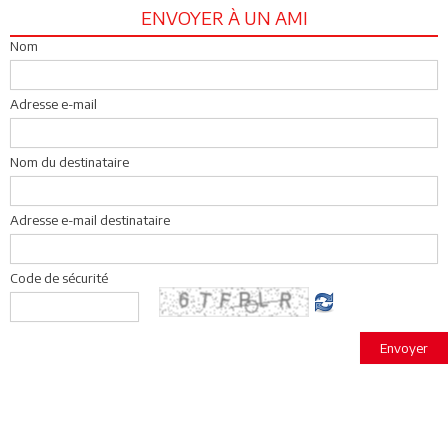
ENVOYER À UN AMI
Nom
Adresse e-mail
Nom du destinataire
Adresse e-mail destinataire
Code de sécurité
Envoyer