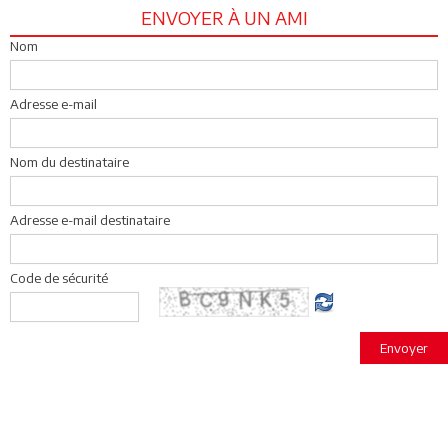
ENVOYER À UN AMI
Nom
Adresse e-mail
Nom du destinataire
Adresse e-mail destinataire
Code de sécurité
Envoyer