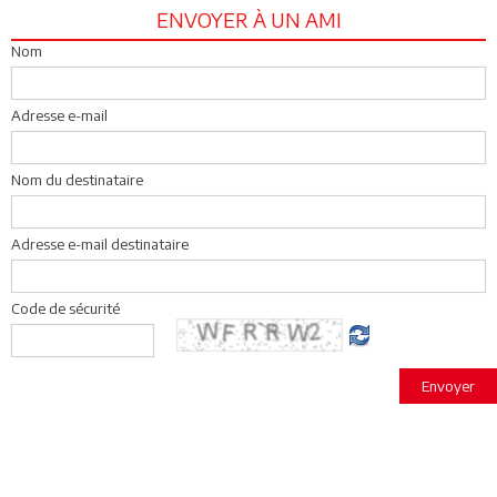
ENVOYER À UN AMI
Nom
Adresse e-mail
Nom du destinataire
Adresse e-mail destinataire
Code de sécurité
Envoyer