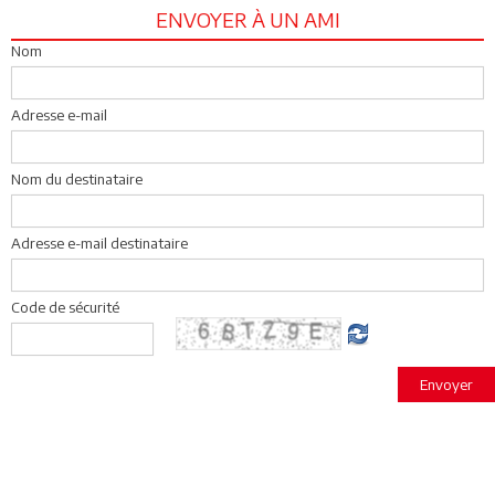
ENVOYER À UN AMI
Nom
Adresse e-mail
Nom du destinataire
Adresse e-mail destinataire
Code de sécurité
Envoyer