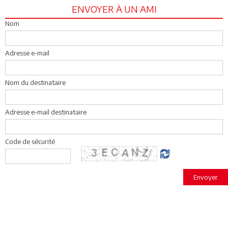
ENVOYER À UN AMI
Nom
Adresse e-mail
Nom du destinataire
Adresse e-mail destinataire
Code de sécurité
Envoyer