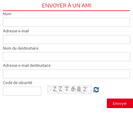
ENVOYER À UN AMI
Nom
Adresse e-mail
Nom du destinataire
Adresse e-mail destinataire
Code de sécurité
Envoyer