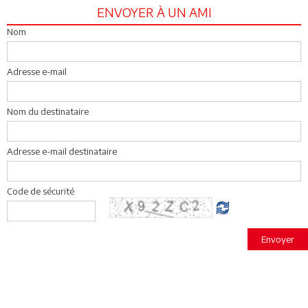
ENVOYER À UN AMI
Nom
Adresse e-mail
Nom du destinataire
Adresse e-mail destinataire
Code de sécurité
Envoyer