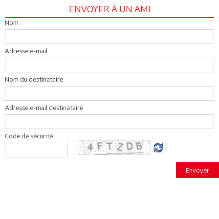
ENVOYER À UN AMI
Nom
Adresse e-mail
Nom du destinataire
Adresse e-mail destinataire
Code de sécurité
Envoyer