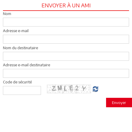
ENVOYER À UN AMI
Nom
Adresse e-mail
Nom du destinataire
Adresse e-mail destinataire
Code de sécurité
Envoyer