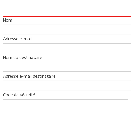
Nom
Adresse e-mail
Nom du destinataire
Adresse e-mail destinataire
Code de sécurité