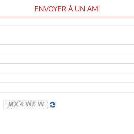
ENVOYER À UN AMI