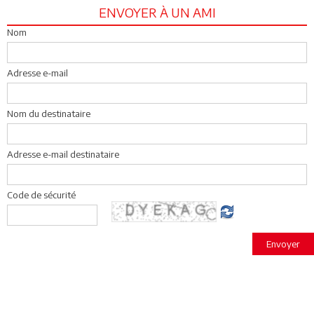
ENVOYER À UN AMI
Nom
Adresse e-mail
Nom du destinataire
Adresse e-mail destinataire
Code de sécurité
Envoyer