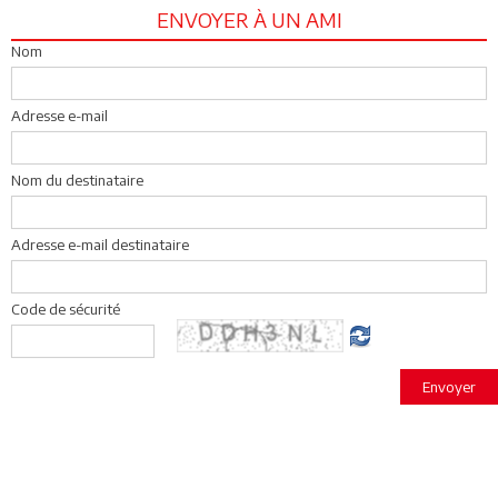
ENVOYER À UN AMI
Nom
Adresse e-mail
Nom du destinataire
Adresse e-mail destinataire
Code de sécurité
Envoyer