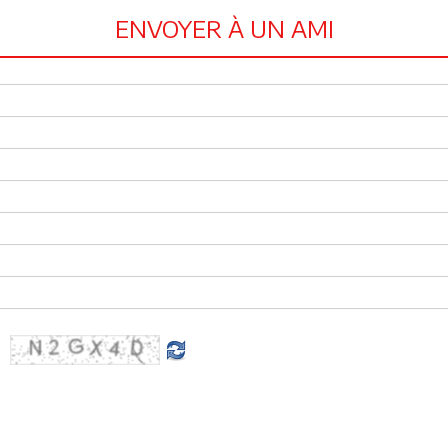
ENVOYER À UN AMI