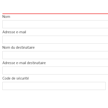
Nom
Adresse e-mail
Nom du destinataire
Adresse e-mail destinataire
Code de sécurité