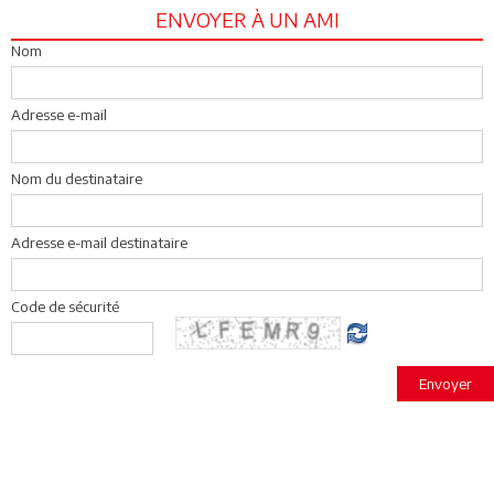
ENVOYER À UN AMI
Nom
Adresse e-mail
Nom du destinataire
Adresse e-mail destinataire
Code de sécurité
Envoyer