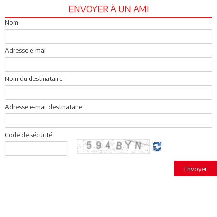
ENVOYER À UN AMI
Nom
Adresse e-mail
Nom du destinataire
Adresse e-mail destinataire
Code de sécurité
Envoyer