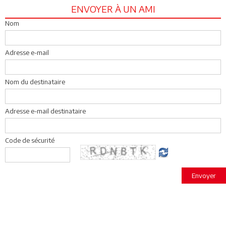
ENVOYER À UN AMI
Nom
Adresse e-mail
Nom du destinataire
Adresse e-mail destinataire
Code de sécurité
Envoyer