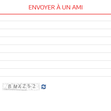
ENVOYER À UN AMI