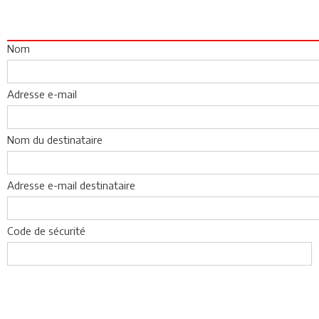
Nom
Adresse e-mail
Nom du destinataire
Adresse e-mail destinataire
Code de sécurité