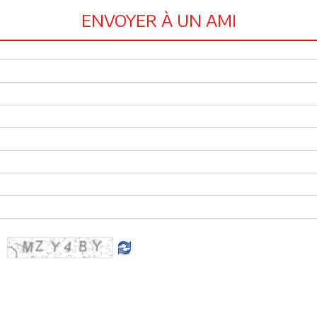
ENVOYER À UN AMI