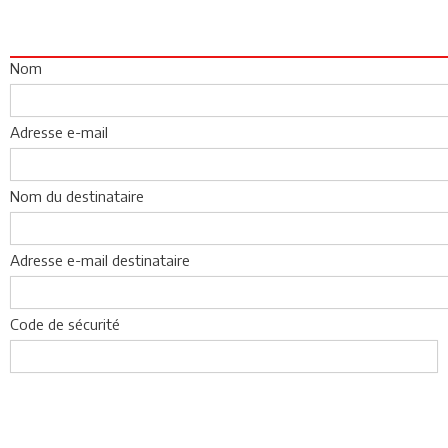
Nom
Adresse e-mail
Nom du destinataire
Adresse e-mail destinataire
Code de sécurité