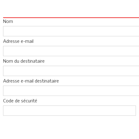
Nom
Adresse e-mail
Nom du destinataire
Adresse e-mail destinataire
Code de sécurité