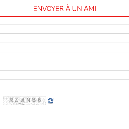
ENVOYER À UN AMI