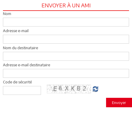
ENVOYER À UN AMI
Nom
Adresse e-mail
Nom du destinataire
Adresse e-mail destinataire
Code de sécurité
Envoyer