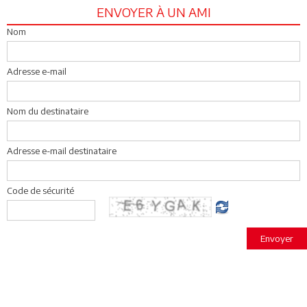
ENVOYER À UN AMI
Nom
Adresse e-mail
Nom du destinataire
Adresse e-mail destinataire
Code de sécurité
Envoyer