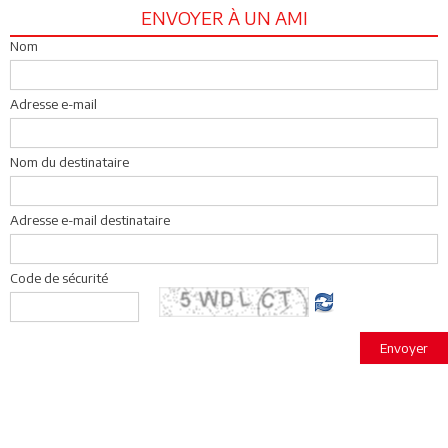
ENVOYER À UN AMI
Nom
Adresse e-mail
Nom du destinataire
Adresse e-mail destinataire
Code de sécurité
Envoyer