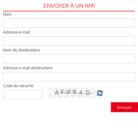
ENVOYER À UN AMI
Nom
Adresse e-mail
Nom du destinataire
Adresse e-mail destinataire
Code de sécurité
Envoyer